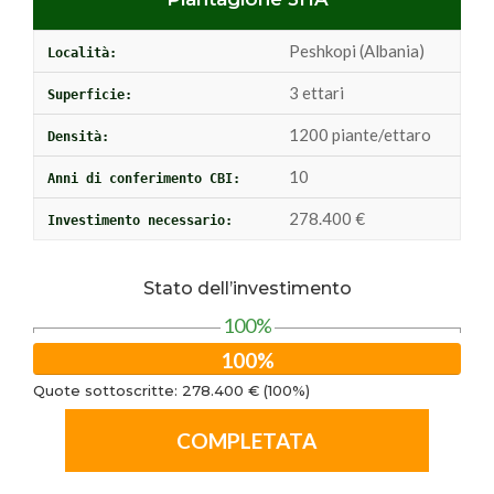
Peshkopi (Albania)
Località:
3 ettari
Superficie:
1200 piante/ettaro
Densità:
10
Anni di conferimento CBI:
278.400 €
Investimento necessario:
Stato dell’investimento
100%
100%
Quote sottoscritte: 278.400 € (100%)
COMPLETATA