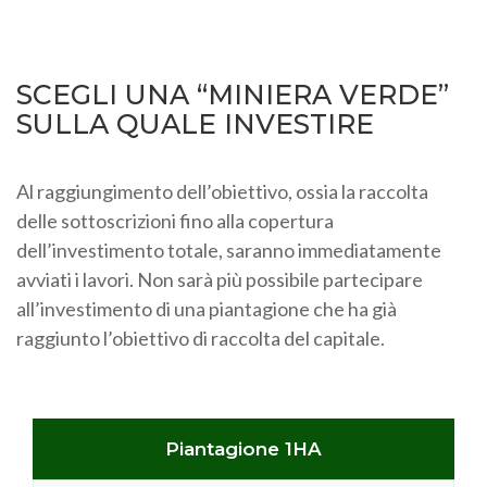
SCEGLI UNA “MINIERA VERDE”
SULLA QUALE INVESTIRE
Al raggiungimento dell’obiettivo, ossia la raccolta
delle sottoscrizioni fino alla copertura
dell’investimento totale, saranno immediatamente
avviati i lavori. Non sarà più possibile partecipare
all’investimento di una piantagione che ha già
raggiunto l’obiettivo di raccolta del capitale.
Piantagione 1HA