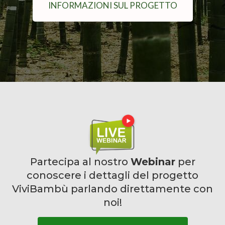
INFORMAZIONI SUL PROGETTO
Partecipa al nostro
Webinar
per
conoscere i dettagli del progetto
ViviBambù parlando direttamente con
noi!