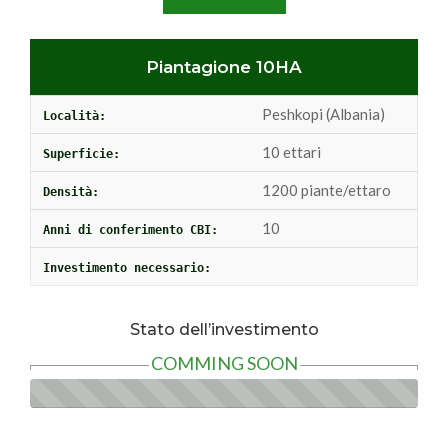
Piantagione 10HA
Peshkopi (Albania)
Località:
10 ettari
Superficie:
1200 piante/ettaro
Densità:
10
Anni di conferimento CBI:
Investimento necessario:
Stato dell’investimento
COMMING SOON