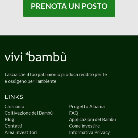
PRENOTA UN POSTO
Lascia che il tuo patrimonio produca reddito per te
e ossigeno per l’ambiente
LINKS
Chi siamo
Progetto Albania
Coltivazione del Bambù
FAQ
Blog
Applicazioni del Bambù
Contatti
Come investire
Area Investitori
Informativa Privacy